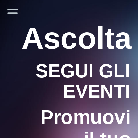
Ascolta
SEGUI GLI 
EVENTI
Promuovi